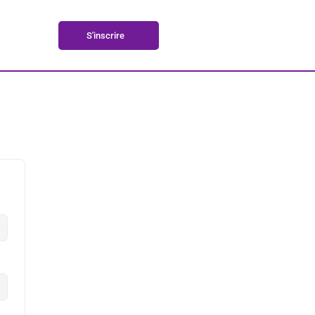
S'inscrire