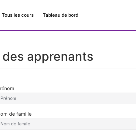
Tous les cours
Tableau de bord
n des apprenants
rénom
om de famille