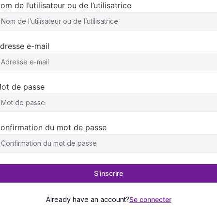
om de l’utilisateur ou de l’utilisatrice
dresse e-mail
ot de passe
onfirmation du mot de passe
S’inscrire
Already have an account?
Se connecter