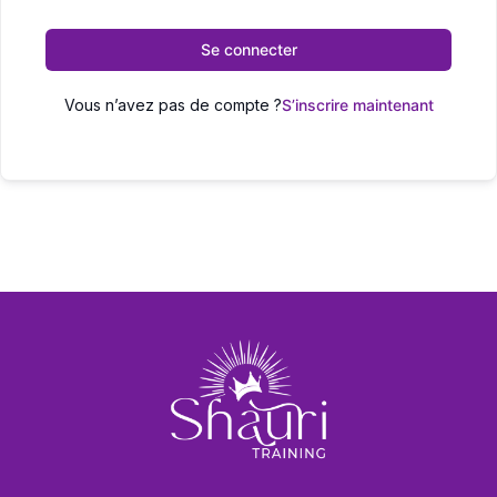
Se connecter
Vous n’avez pas de compte ?
S’inscrire maintenant