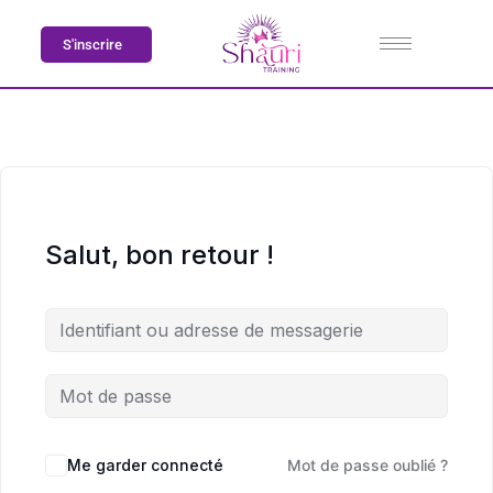
S'inscrire
Salut, bon retour !
Me garder connecté
Mot de passe oublié ?